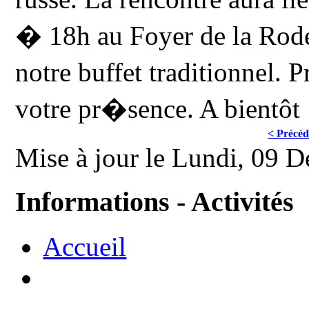
� 18h au Foyer de la Rode 
notre buffet traditionnel. 
votre pr�sence. A bientôt
< Précéd
Mise à jour le Lundi, 09 
Informations - Activités
Accueil