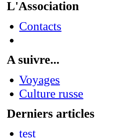
L'Association
Contacts
A suivre...
Voyages
Culture russe
Derniers articles
test