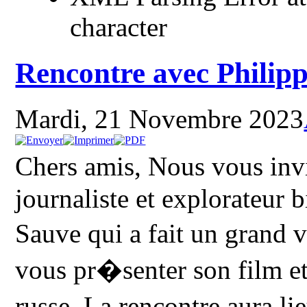
character
Rencontre avec Philip
Mardi, 21 Novembre 2023
Chers amis, Nous vous inv
journaliste et explorateur
Sauve qui a fait un grand 
vous pr�senter son film et
russe. La rencontre aura 