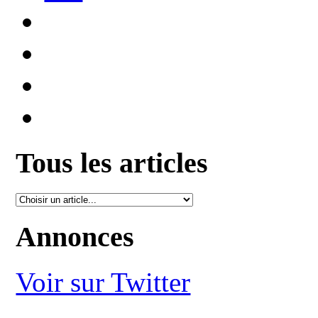
Tous les articles
Annonces
Voir sur Twitter