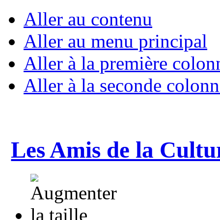
Aller au contenu
Aller au menu principal
Aller à la première colon
Aller à la seconde colonn
Les Amis de la Cultu