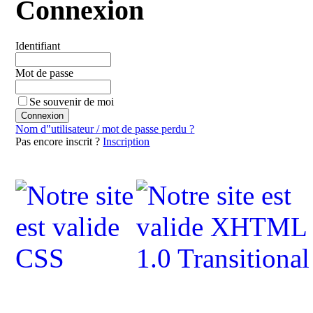
Connexion
Identifiant
Mot de passe
Se souvenir de moi
Nom d"utilisateur / mot de passe perdu ?
Pas encore inscrit ?
Inscription