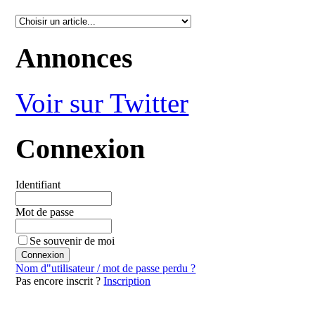
Annonces
Voir sur Twitter
Connexion
Identifiant
Mot de passe
Se souvenir de moi
Nom d"utilisateur / mot de passe perdu ?
Pas encore inscrit ?
Inscription