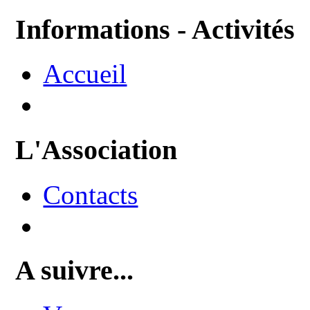
Informations - Activités
Accueil
L'Association
Contacts
A suivre...