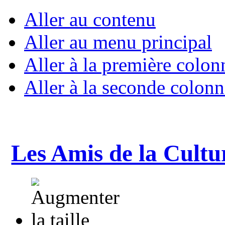
Aller au contenu
Aller au menu principal
Aller à la première colon
Aller à la seconde colonn
Les Amis de la Cultu