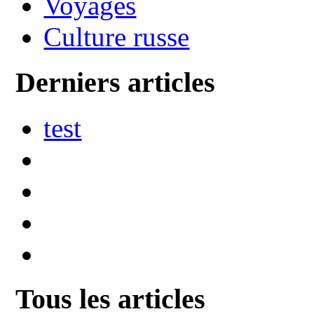
Voyages
Culture russe
Derniers articles
test
Tous les articles