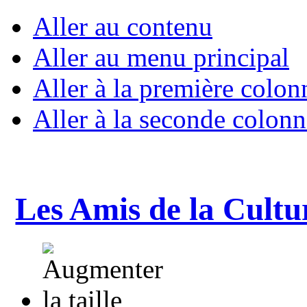
Aller au contenu
Aller au menu principal
Aller à la première colon
Aller à la seconde colonn
Les Amis de la Cultu