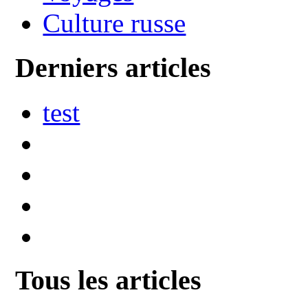
Culture russe
Derniers articles
test
Tous les articles