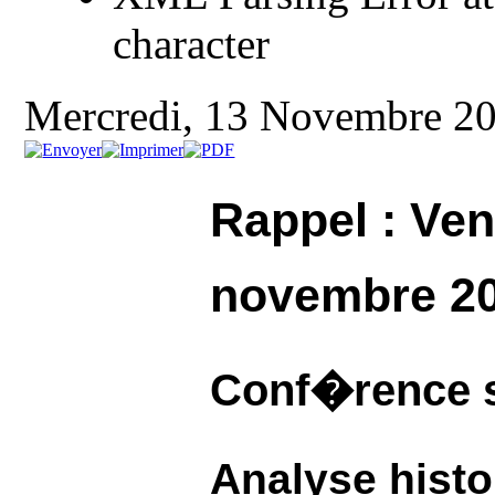
character
Mercredi, 13 Novembre 2
Rappel : Ven
novembre 2
Conf�rence s
Analyse histo