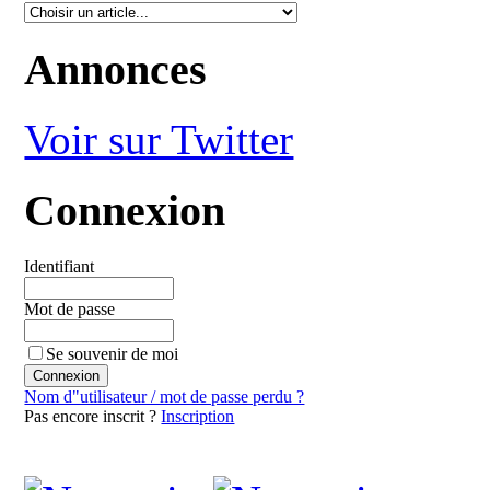
Annonces
Voir sur Twitter
Connexion
Identifiant
Mot de passe
Se souvenir de moi
Nom d"utilisateur / mot de passe perdu ?
Pas encore inscrit ?
Inscription