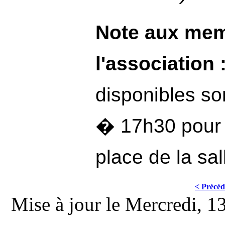
Note aux me
l'association 
disponibles so
� 17h30 pour 
place de la sal
< Précéd
Mise à jour le Mercredi, 