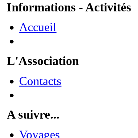
Informations - Activités
Accueil
L'Association
Contacts
A suivre...
Voyages