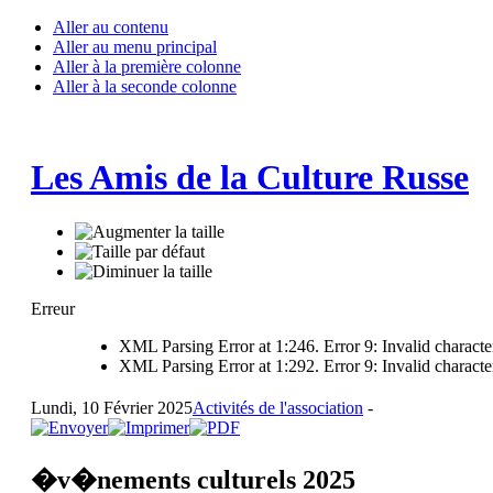
Aller au contenu
Aller au menu principal
Aller à la première colonne
Aller à la seconde colonne
Les Amis de la Culture Russe
Erreur
XML Parsing Error at 1:246. Error 9: Invalid characte
XML Parsing Error at 1:292. Error 9: Invalid characte
Lundi, 10 Février 2025
Activités de l'association
-
�v�nements culturels 2025