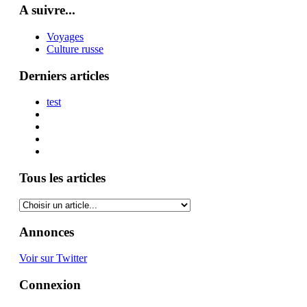
A suivre...
Voyages
Culture russe
Derniers articles
test
Tous les articles
Annonces
Voir sur Twitter
Connexion