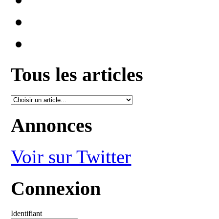
Tous les articles
Annonces
Voir sur Twitter
Connexion
Identifiant