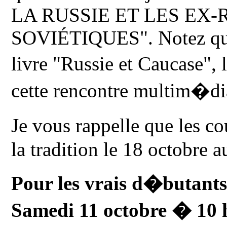
LA RUSSIE ET LES EX
SOVIÉTIQUES". Notez que 
livre "Russie et Caucase",
cette rencontre multim�di
Je vous rappelle que les c
la tradition le 18 octobre a
Pour les vrais d�butants,
Samedi 11 octobre � 10 