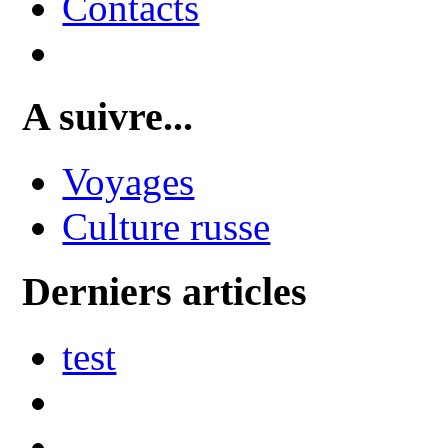
Contacts
A suivre...
Voyages
Culture russe
Derniers articles
test