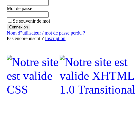
Mot de passe
Se souvenir de moi
Nom d"utilisateur / mot de passe perdu ?
Pas encore inscrit ?
Inscription