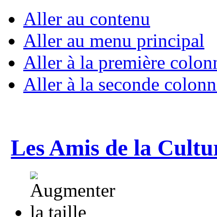
Aller au contenu
Aller au menu principal
Aller à la première colon
Aller à la seconde colonn
Les Amis de la Cultu