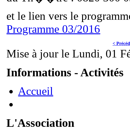
et le lien vers le programm
Programme 03/2016
< Précéd
Mise à jour le Lundi, 01 F
Informations - Activités
Accueil
L'Association