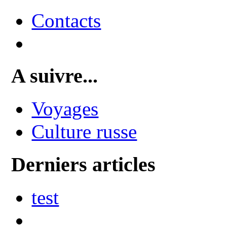
Contacts
A suivre...
Voyages
Culture russe
Derniers articles
test