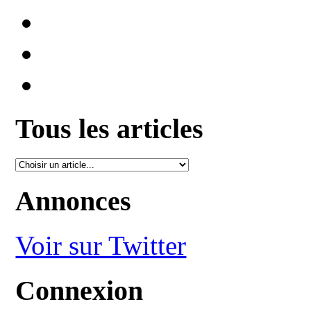
Tous les articles
Annonces
Voir sur Twitter
Connexion