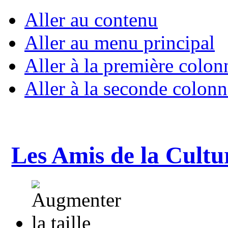
Aller au contenu
Aller au menu principal
Aller à la première colon
Aller à la seconde colonn
Les Amis de la Cultu