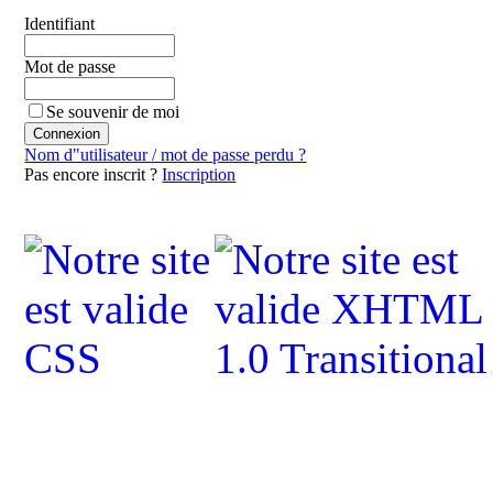
Identifiant
Mot de passe
Se souvenir de moi
Nom d"utilisateur / mot de passe perdu ?
Pas encore inscrit ?
Inscription