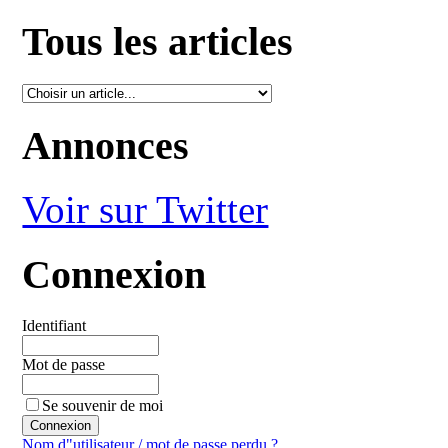
Tous les articles
Annonces
Voir sur Twitter
Connexion
Identifiant
Mot de passe
Se souvenir de moi
Nom d"utilisateur / mot de passe perdu ?