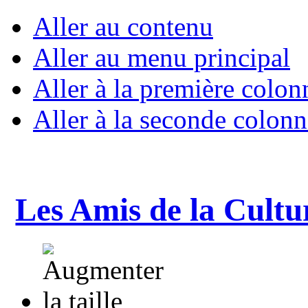
Aller au contenu
Aller au menu principal
Aller à la première colon
Aller à la seconde colonn
Les Amis de la Cultu