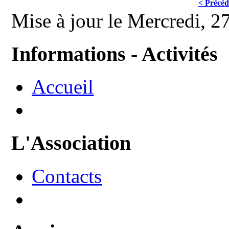
< Précéd
Mise à jour le Mercredi, 2
Informations - Activités
Accueil
L'Association
Contacts