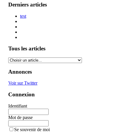
Derniers articles
test
Tous les articles
Annonces
Voir sur Twitter
Connexion
Identifiant
Mot de passe
Se souvenir de moi