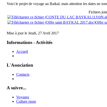
Voici le projet de voyage au Baikal, mais attention les dates ne sont 
Fichiers join
Offre 
Mise à jour le Jeudi, 27 Avril 2017
Informations - Activités
Accueil
L'Association
Contacts
A suivre...
Voyages
Culture russe