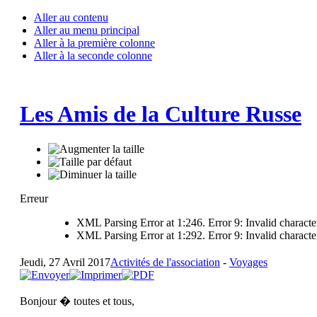
Aller au contenu
Aller au menu principal
Aller à la première colonne
Aller à la seconde colonne
Les Amis de la Culture Russe
Erreur
XML Parsing Error at 1:246. Error 9: Invalid characte
XML Parsing Error at 1:292. Error 9: Invalid characte
Jeudi, 27 Avril 2017
Activités de l'association
-
Voyages
Bonjour � toutes et tous,