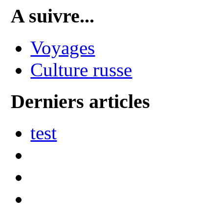
A suivre...
Voyages
Culture russe
Derniers articles
test