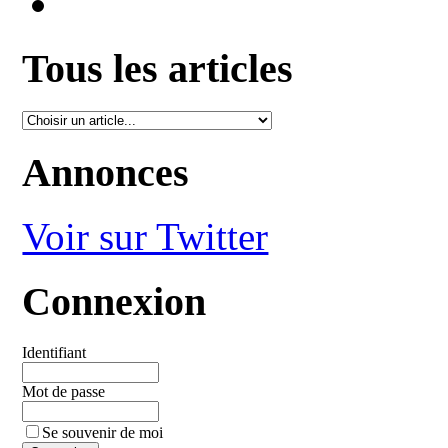
Tous les articles
Annonces
Voir sur Twitter
Connexion
Identifiant
Mot de passe
Se souvenir de moi