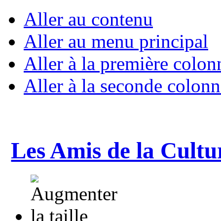
Aller au contenu
Aller au menu principal
Aller à la première colon
Aller à la seconde colonn
Les Amis de la Cultu