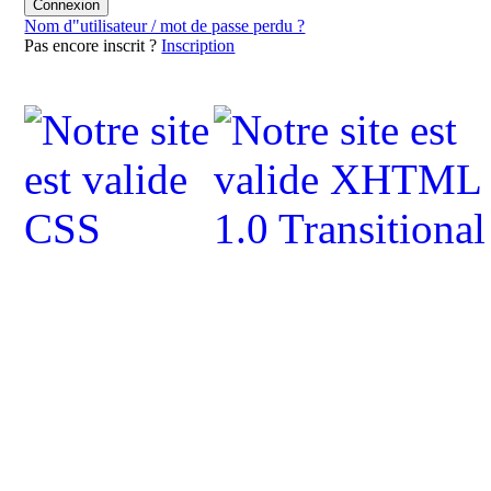
Nom d"utilisateur / mot de passe perdu ?
Pas encore inscrit ?
Inscription