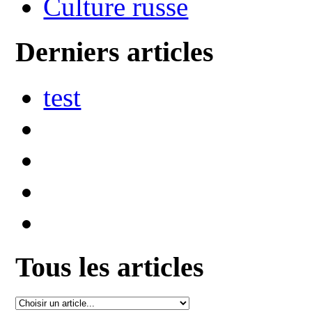
Culture russe
Derniers articles
test
Tous les articles