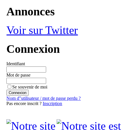
Annonces
Voir sur Twitter
Connexion
Identifiant
Mot de passe
Se souvenir de moi
Nom d"utilisateur / mot de passe perdu ?
Pas encore inscrit ?
Inscription