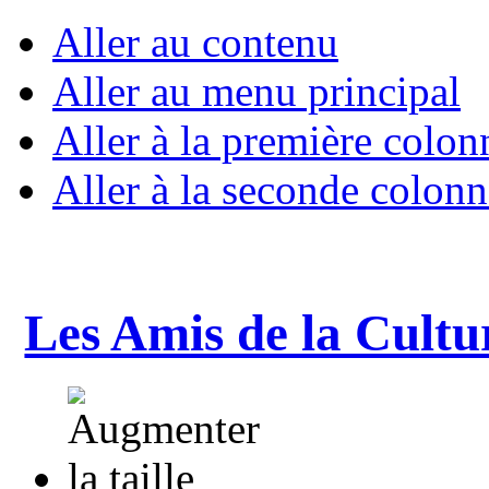
Aller au contenu
Aller au menu principal
Aller à la première colon
Aller à la seconde colonn
Les Amis de la Cultu