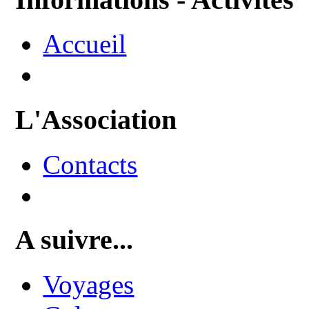
Accueil
L'Association
Contacts
A suivre...
Voyages