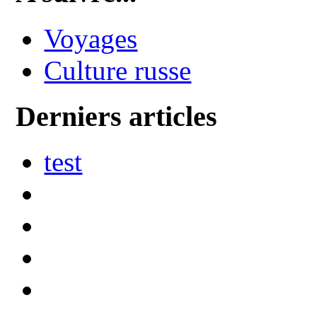
Voyages
Culture russe
Derniers articles
test