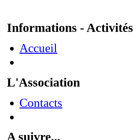
Informations - Activités
Accueil
L'Association
Contacts
A suivre...