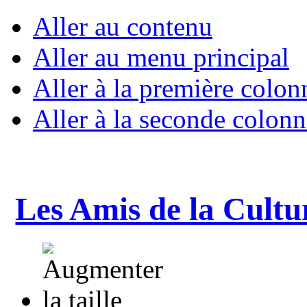
Aller au contenu
Aller au menu principal
Aller à la première colon
Aller à la seconde colonn
Les Amis de la Cultu