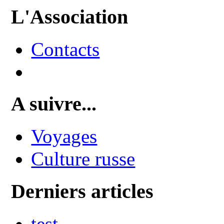
L'Association
Contacts
A suivre...
Voyages
Culture russe
Derniers articles
test