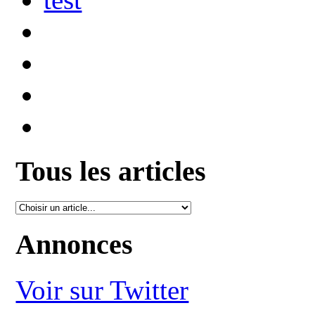
Tous les articles
Annonces
Voir sur Twitter