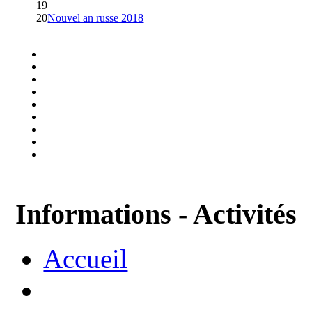
19
20
Nouvel an russe 2018
Informations - Activités
Accueil