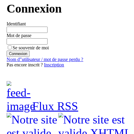
Connexion
Identifiant
Mot de passe
Se souvenir de moi
Nom d"utilisateur / mot de passe perdu ?
Pas encore inscrit ?
Inscription
Flux RSS