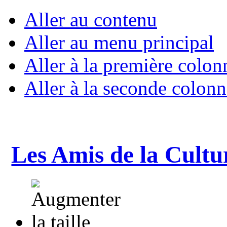
Aller au contenu
Aller au menu principal
Aller à la première colon
Aller à la seconde colonn
Les Amis de la Cultu