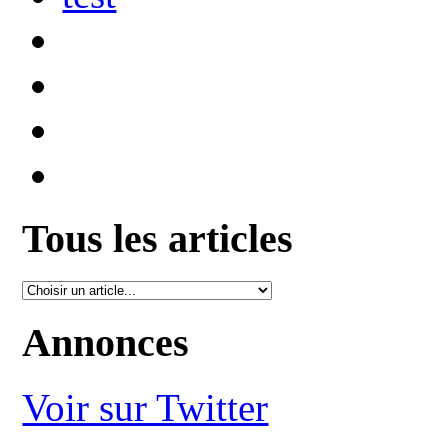
Tous les articles
Annonces
Voir sur Twitter