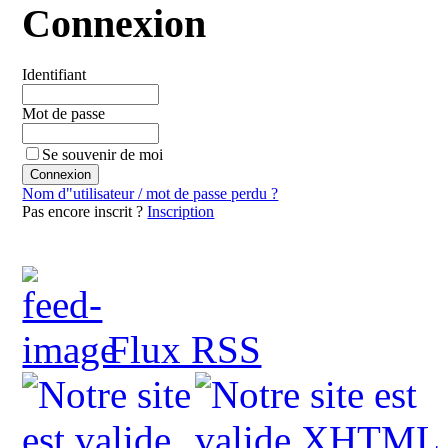
Connexion
Identifiant
Mot de passe
Se souvenir de moi
Nom d"utilisateur / mot de passe perdu ?
Pas encore inscrit ?
Inscription
Flux RSS