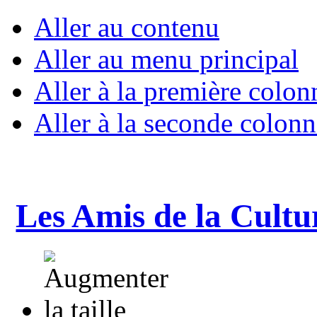
Aller au contenu
Aller au menu principal
Aller à la première colon
Aller à la seconde colonn
Les Amis de la Cultu