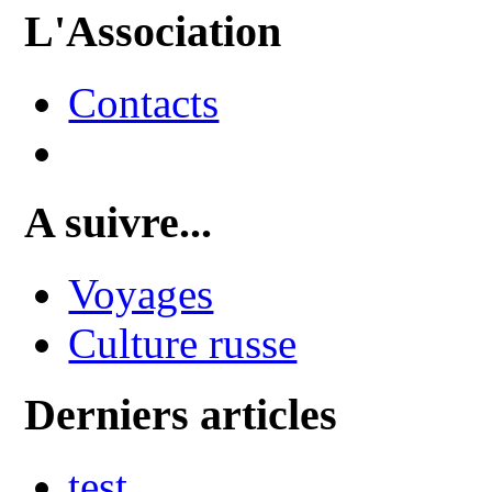
L'Association
Contacts
A suivre...
Voyages
Culture russe
Derniers articles
test