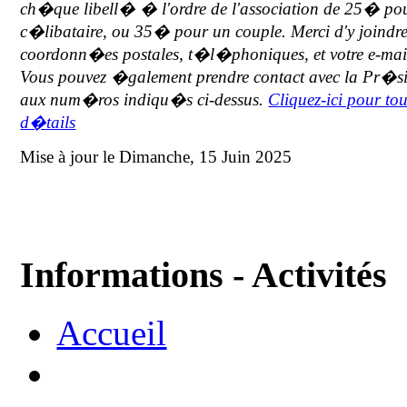
ch�que libell� � l'ordre de l'association de 25� po
c�libataire, ou 35� pour un couple. Merci d'y joindre
coordonn�es postales, t�l�phoniques, et votre e-mai
Vous pouvez �galement prendre contact avec la Pr�s
aux num�ros indiqu�s ci-dessus.
Cliquez-ici pour tou
d�tails
Mise à jour le Dimanche, 15 Juin 2025
Informations - Activités
Accueil