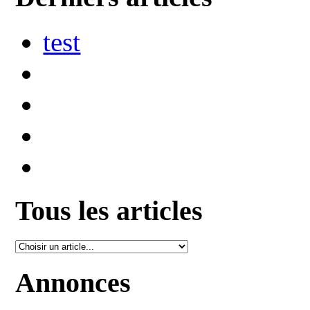
test
Tous les articles
Annonces