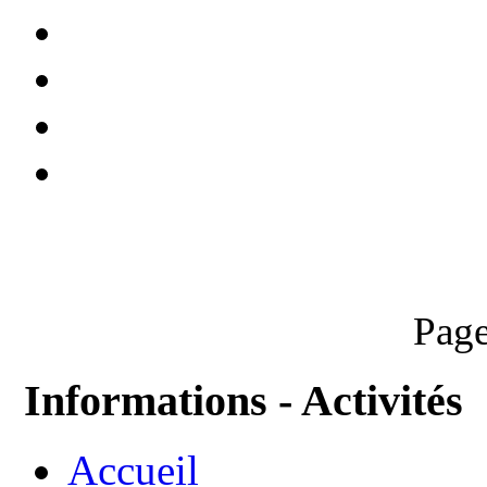
Page
Informations - Activités
Accueil