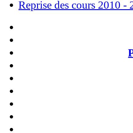
Reprise des cours 2010 - 