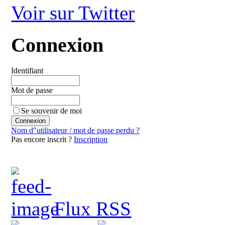
Voir sur Twitter
Connexion
Identifiant
Mot de passe
Se souvenir de moi
Nom d"utilisateur / mot de passe perdu ?
Pas encore inscrit ?
Inscription
Flux RSS