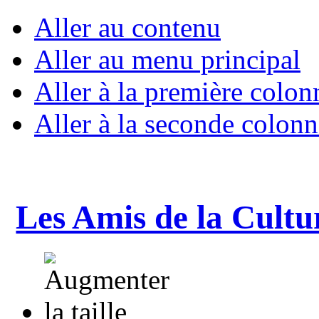
Aller au contenu
Aller au menu principal
Aller à la première colon
Aller à la seconde colonn
Les Amis de la Cultu