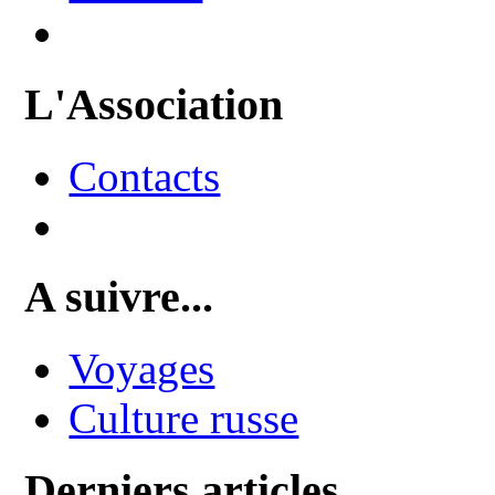
L'Association
Contacts
A suivre...
Voyages
Culture russe
Derniers articles