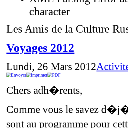
character
Les Amis de la Culture Ru
Voyages 2012
Lundi, 26 Mars 2012
Activit
Chers adh�rents,
Comme vous le savez d�j�
sont au programme pour cet