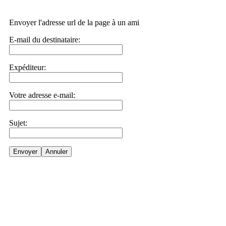
Envoyer l'adresse url de la page à un ami
E-mail du destinataire:
Expéditeur:
Votre adresse e-mail:
Sujet:
Envoyer
Annuler