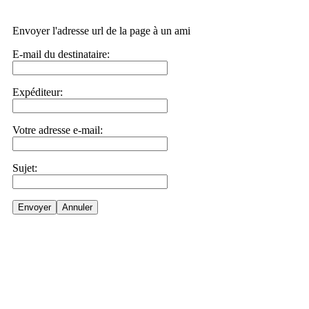
Envoyer l'adresse url de la page à un ami
E-mail du destinataire:
Expéditeur:
Votre adresse e-mail:
Sujet:
Envoyer
Annuler