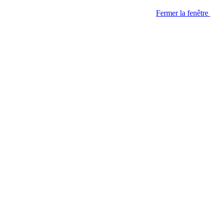
Fermer la fenêtre