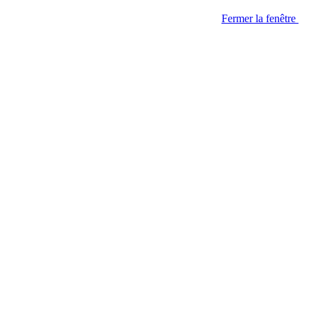
Fermer la fenêtre