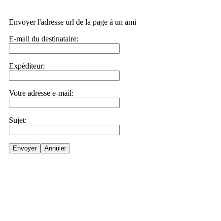
Envoyer l'adresse url de la page à un ami
E-mail du destinataire:
Expéditeur:
Votre adresse e-mail:
Sujet:
Envoyer
Annuler