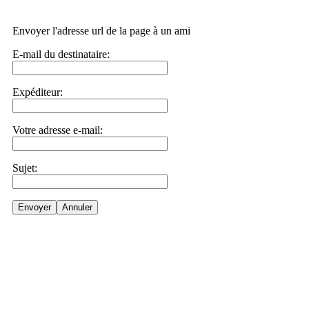
Envoyer l'adresse url de la page à un ami
E-mail du destinataire:
Expéditeur:
Votre adresse e-mail:
Sujet:
Envoyer
Annuler