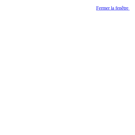
Fermer la fenêtre