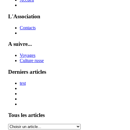
L'Association
Contacts
A suivre...
Voyages
Culture russe
Derniers articles
test
Tous les articles