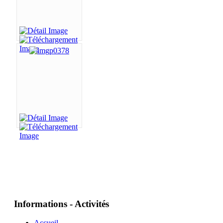
Informations - Activités
Accueil