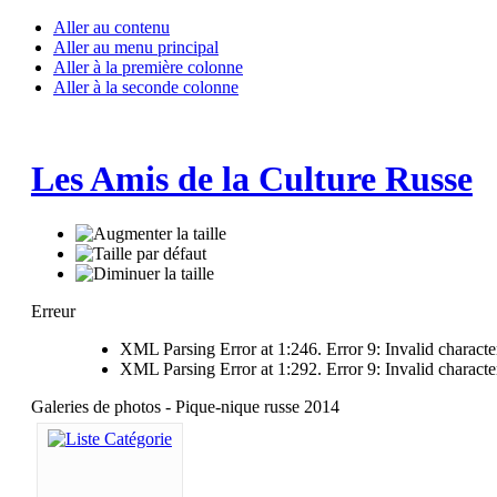
Aller au contenu
Aller au menu principal
Aller à la première colonne
Aller à la seconde colonne
Les Amis de la Culture Russe
Erreur
XML Parsing Error at 1:246. Error 9: Invalid characte
XML Parsing Error at 1:292. Error 9: Invalid characte
Galeries de photos - Pique-nique russe 2014