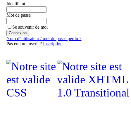
Identifiant
Mot de passe
Se souvenir de moi
Nom d"utilisateur / mot de passe perdu ?
Pas encore inscrit ?
Inscription