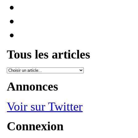
Tous les articles
Annonces
Voir sur Twitter
Connexion