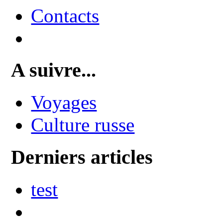
Contacts
A suivre...
Voyages
Culture russe
Derniers articles
test