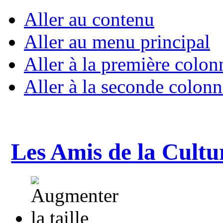
Aller au contenu
Aller au menu principal
Aller à la première colon
Aller à la seconde colonn
Les Amis de la Cultu