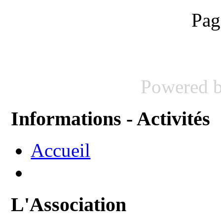
Pag
Powered 
Informations - Activités
Accueil
L'Association