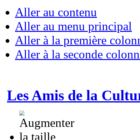
Aller au contenu
Aller au menu principal
Aller à la première colon
Aller à la seconde colonn
Les Amis de la Cultu