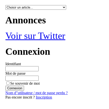
Annonces
Voir sur Twitter
Connexion
Identifiant
Mot de passe
Se souvenir de moi
Nom d"utilisateur / mot de passe perdu ?
Pas encore inscrit ?
Inscription