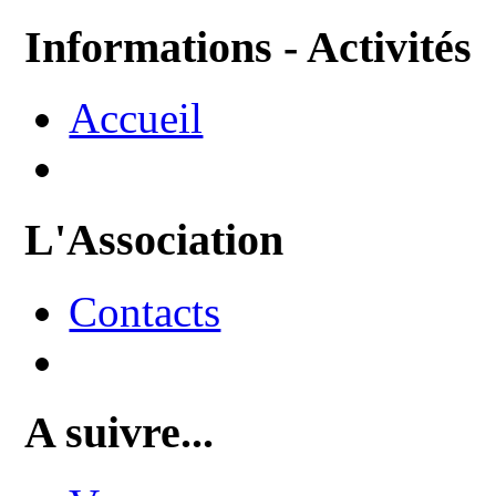
Informations - Activités
Accueil
L'Association
Contacts
A suivre...