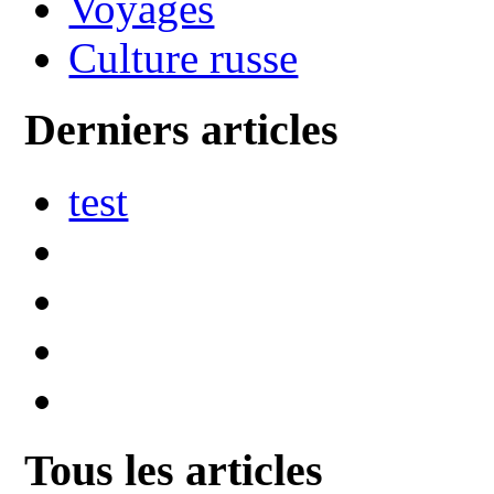
Voyages
Culture russe
Derniers articles
test
Tous les articles