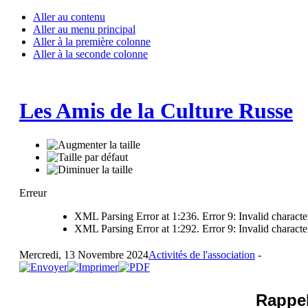
Aller au contenu
Aller au menu principal
Aller à la première colonne
Aller à la seconde colonne
Les Amis de la Culture Russe
Erreur
XML Parsing Error at 1:236. Error 9: Invalid characte
XML Parsing Error at 1:292. Error 9: Invalid characte
Mercredi, 13 Novembre 2024
Activités de l'association
-
Rappel