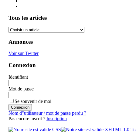
Tous les articles
Annonces
Voir sur Twitter
Connexion
Identifiant
Mot de passe
Se souvenir de moi
Nom d"utilisateur / mot de passe perdu ?
Pas encore inscrit ?
Inscription