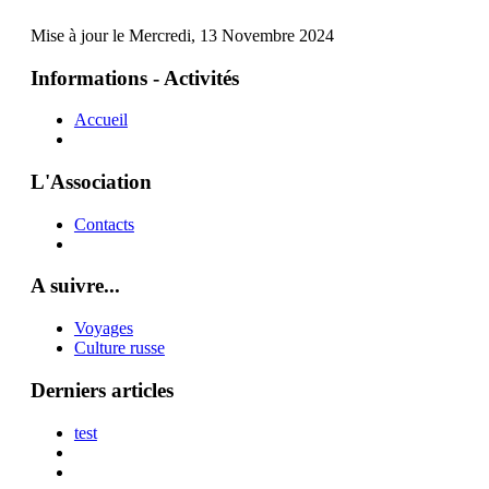
Mise à jour le Mercredi, 13 Novembre 2024
Informations - Activités
Accueil
L'Association
Contacts
A suivre...
Voyages
Culture russe
Derniers articles
test