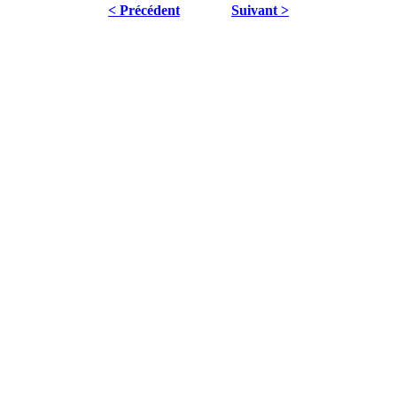
< Précédent
Suivant >