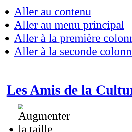
Aller au contenu
Aller au menu principal
Aller à la première colon
Aller à la seconde colonn
Les Amis de la Cultu