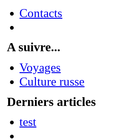
Contacts
A suivre...
Voyages
Culture russe
Derniers articles
test