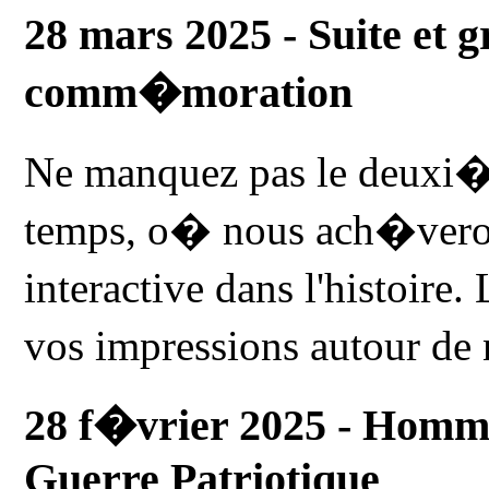
28 mars 2025 - Suite et g
comm�moration
Ne manquez pas le deuxi�
temps, o� nous ach�vero
interactive dans l'histoire
vos impressions autour de 
28 f�vrier 2025 - Homm
Guerre Patriotique