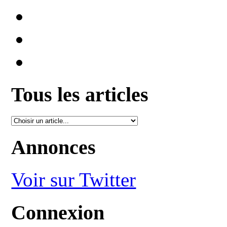
Tous les articles
Annonces
Voir sur Twitter
Connexion