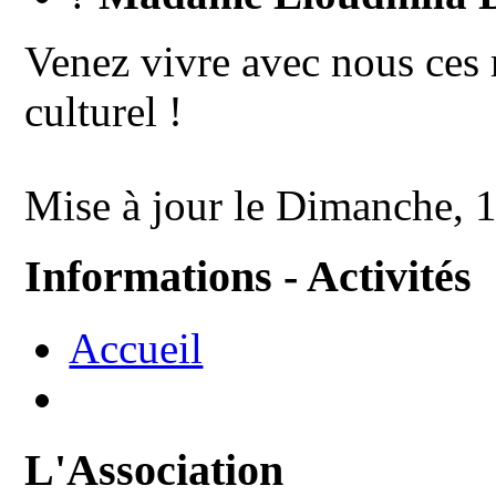
Venez vivre avec nous ces
culturel !
Mise à jour le Dimanche, 
Informations - Activités
Accueil
L'Association