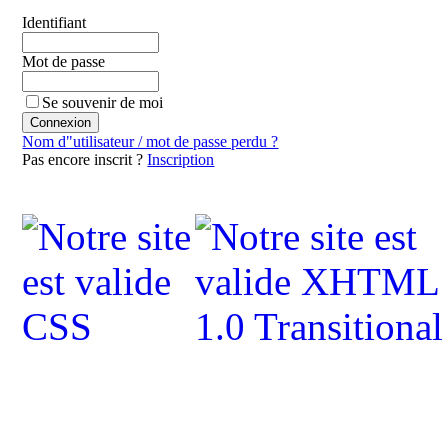
Identifiant
Mot de passe
Se souvenir de moi
Nom d"utilisateur / mot de passe perdu ?
Pas encore inscrit ?
Inscription