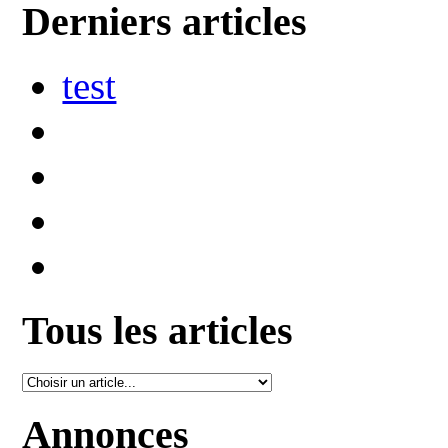
Derniers articles
test
Tous les articles
Annonces