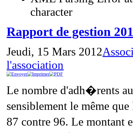
character
Rapport de gestion 201
Jeudi, 15 Mars 2012
Associ
l'association
Le nombre d'adh�rents a
sensiblement le même que 
87 contre 96. Le montant 