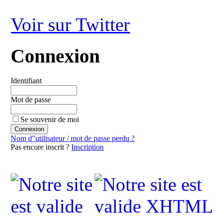
Voir sur Twitter
Connexion
Identifiant
Mot de passe
Se souvenir de moi
Nom d"utilisateur / mot de passe perdu ?
Pas encore inscrit ?
Inscription