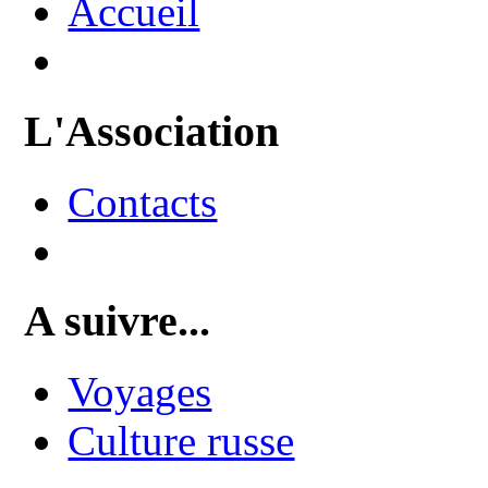
Accueil
L'Association
Contacts
A suivre...
Voyages
Culture russe