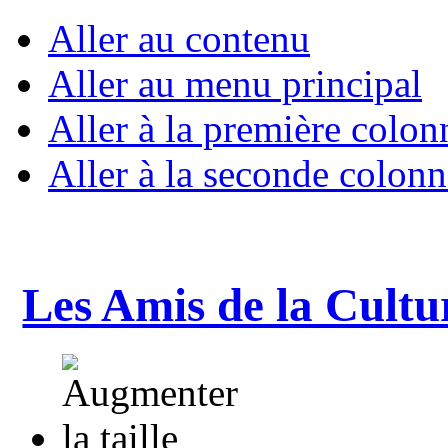
Aller au contenu
Aller au menu principal
Aller à la première colon
Aller à la seconde colonn
Les Amis de la Cultu