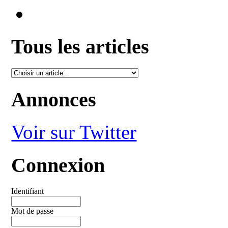
Tous les articles
Annonces
Voir sur Twitter
Connexion
Identifiant
Mot de passe