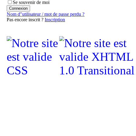
Se souvenir de moi
Nom d"utilisateur / mot de passe perdu ?
Pas encore inscrit ?
Inscription