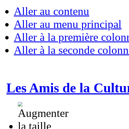
Aller au contenu
Aller au menu principal
Aller à la première colon
Aller à la seconde colonn
Les Amis de la Cultu