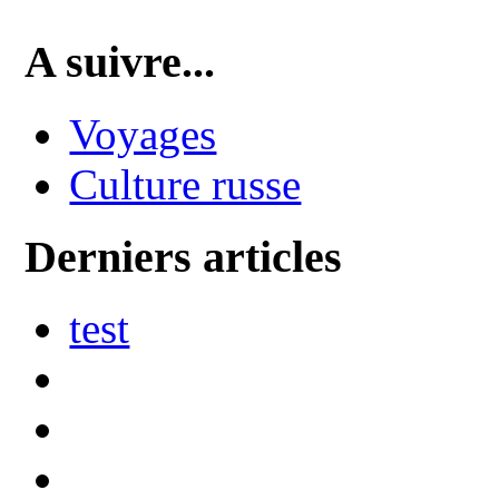
A suivre...
Voyages
Culture russe
Derniers articles
test