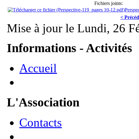
Fichiers joints:
Perspe
< Précéd
Mise à jour le Lundi, 26 F
Informations - Activités
Accueil
L'Association
Contacts