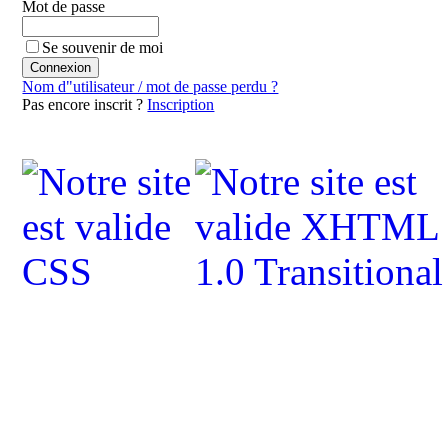
Mot de passe
Se souvenir de moi
Nom d"utilisateur / mot de passe perdu ?
Pas encore inscrit ?
Inscription