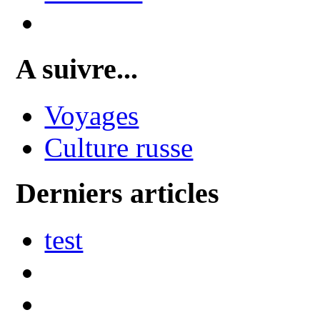
A suivre...
Voyages
Culture russe
Derniers articles
test