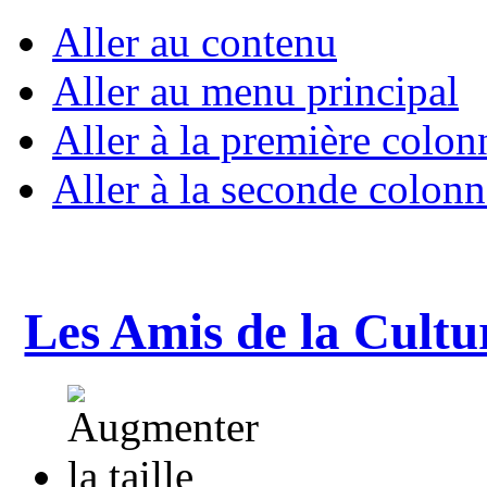
Aller au contenu
Aller au menu principal
Aller à la première colon
Aller à la seconde colonn
Les Amis de la Cultu