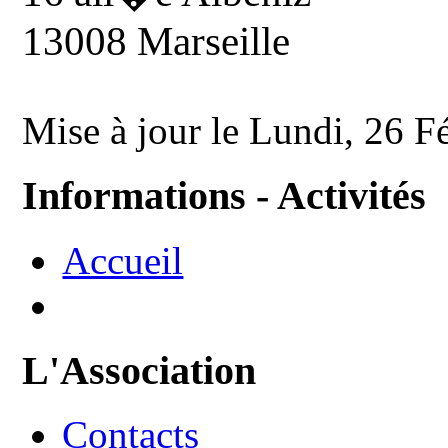
13008 Marseille
Mise à jour le Lundi, 26 F
Informations - Activités
Accueil
L'Association
Contacts