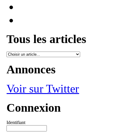
Tous les articles
Annonces
Voir sur Twitter
Connexion
Identifiant