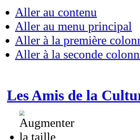
Aller au contenu
Aller au menu principal
Aller à la première colon
Aller à la seconde colonn
Les Amis de la Cultu