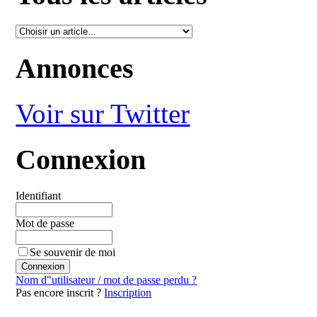
Annonces
Voir sur Twitter
Connexion
Identifiant
Mot de passe
Se souvenir de moi
Nom d"utilisateur / mot de passe perdu ?
Pas encore inscrit ?
Inscription