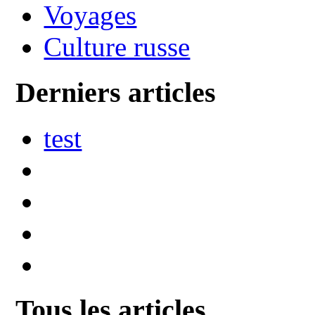
Voyages
Culture russe
Derniers articles
test
Tous les articles