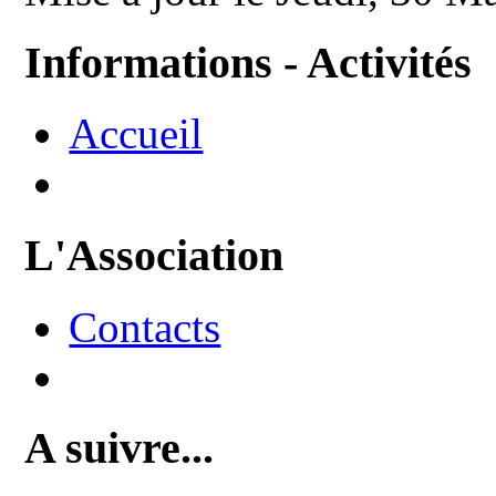
Informations - Activités
Accueil
L'Association
Contacts
A suivre...