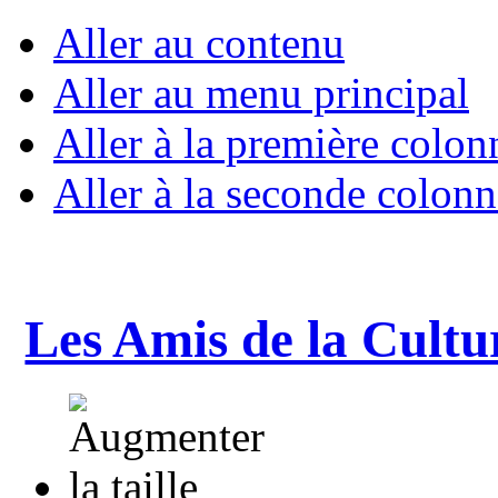
Aller au contenu
Aller au menu principal
Aller à la première colon
Aller à la seconde colonn
Les Amis de la Cultu