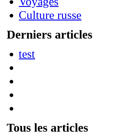
Voyages
Culture russe
Derniers articles
test
Tous les articles