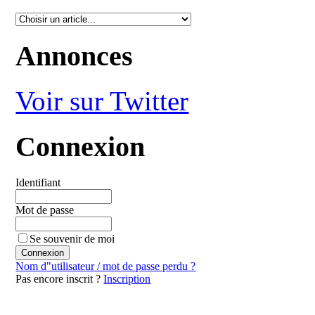
Annonces
Voir sur Twitter
Connexion
Identifiant
Mot de passe
Se souvenir de moi
Nom d"utilisateur / mot de passe perdu ?
Pas encore inscrit ?
Inscription