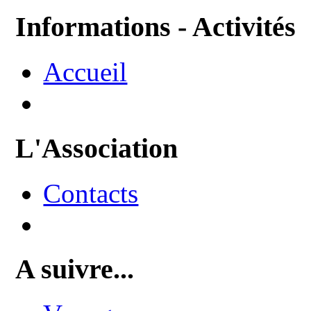
Informations - Activités
Accueil
L'Association
Contacts
A suivre...