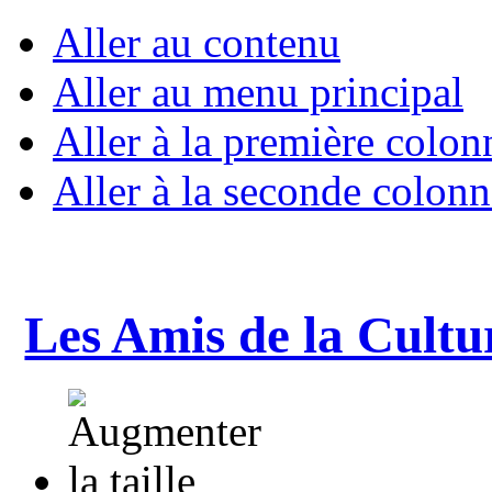
Aller au contenu
Aller au menu principal
Aller à la première colon
Aller à la seconde colonn
Les Amis de la Cultu