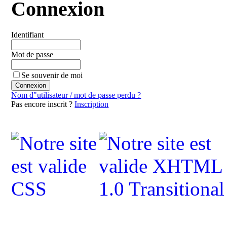
Connexion
Identifiant
Mot de passe
Se souvenir de moi
Nom d"utilisateur / mot de passe perdu ?
Pas encore inscrit ?
Inscription