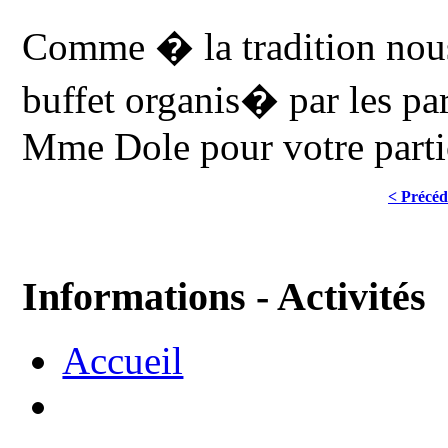
Comme � la tradition nous
buffet organis� par les par
Mme Dole pour votre parti
< Précéd
Informations - Activités
Accueil