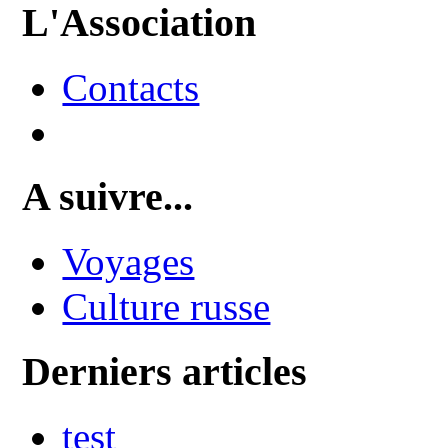
L'Association
Contacts
A suivre...
Voyages
Culture russe
Derniers articles
test