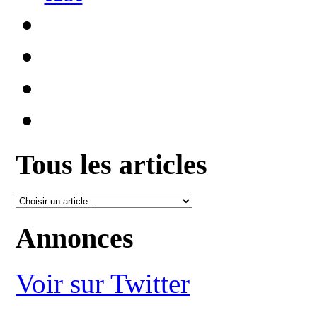
Tous les articles
Annonces
Voir sur Twitter