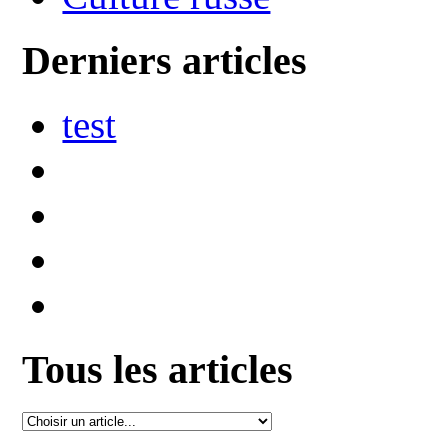
Derniers articles
test
Tous les articles