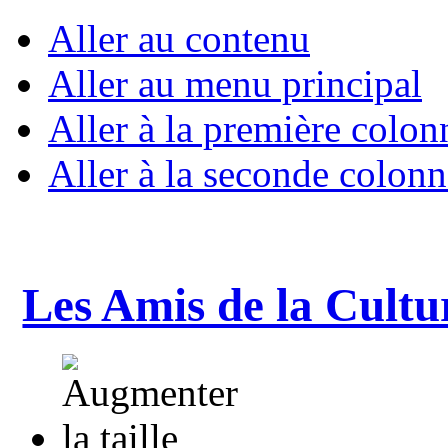
Aller au contenu
Aller au menu principal
Aller à la première colon
Aller à la seconde colonn
Les Amis de la Cultu