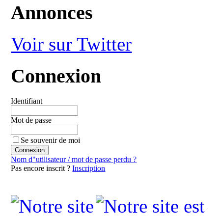
Annonces
Voir sur Twitter
Connexion
Identifiant
Mot de passe
Se souvenir de moi
Nom d"utilisateur / mot de passe perdu ?
Pas encore inscrit ?
Inscription