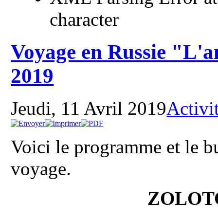
character
Voyage en Russie "L'a
2019
Jeudi, 11 Avril 2019
Activit
Voici le programme et le bu
voyage.
ZOLOT