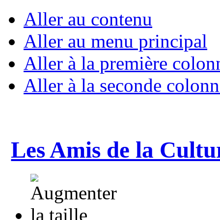
Aller au contenu
Aller au menu principal
Aller à la première colon
Aller à la seconde colonn
Les Amis de la Cultu