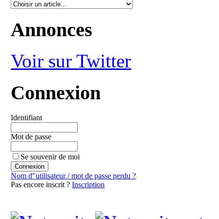
Annonces
Voir sur Twitter
Connexion
Identifiant
Mot de passe
Se souvenir de moi
Nom d"utilisateur / mot de passe perdu ?
Pas encore inscrit ?
Inscription