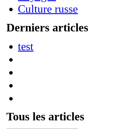
Culture russe
Derniers articles
test
Tous les articles