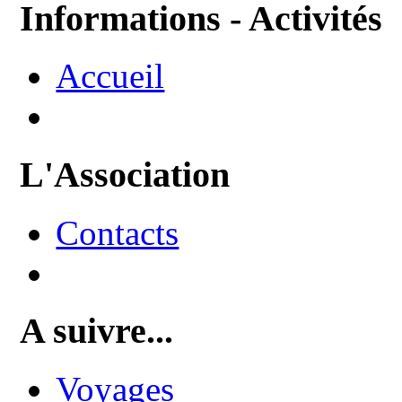
Informations - Activités
Accueil
L'Association
Contacts
A suivre...
Voyages