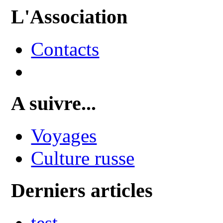
L'Association
Contacts
A suivre...
Voyages
Culture russe
Derniers articles
test