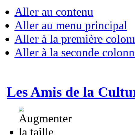
Aller au contenu
Aller au menu principal
Aller à la première colon
Aller à la seconde colonn
Les Amis de la Cultu