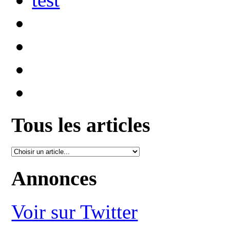
Tous les articles
Annonces
Voir sur Twitter