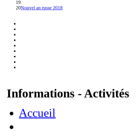
19
20
Nouvel an russe 2018
Informations - Activités
Accueil