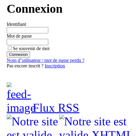
Connexion
Identifiant
Mot de passe
Se souvenir de moi
Nom d"utilisateur / mot de passe perdu ?
Pas encore inscrit ?
Inscription
Flux RSS