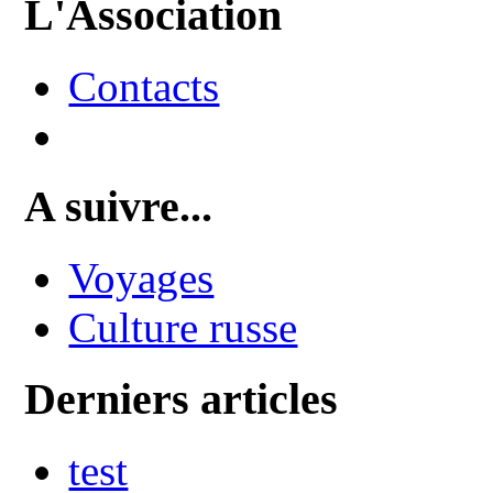
L'Association
Contacts
A suivre...
Voyages
Culture russe
Derniers articles
test