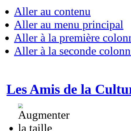
Aller au contenu
Aller au menu principal
Aller à la première colon
Aller à la seconde colonn
Les Amis de la Cultu