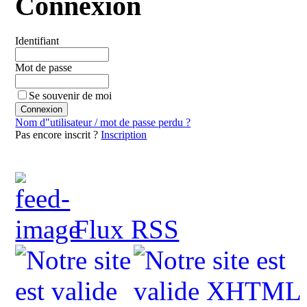
Connexion
Identifiant
Mot de passe
Se souvenir de moi
Nom d"utilisateur / mot de passe perdu ?
Pas encore inscrit ?
Inscription
Flux RSS