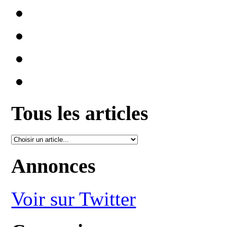
Tous les articles
Annonces
Voir sur Twitter