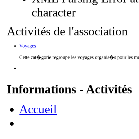
character
Activités de l'association
Voyages
Cette cat�gorie regroupe les voyages organis�s pour les me
Informations - Activités
Accueil