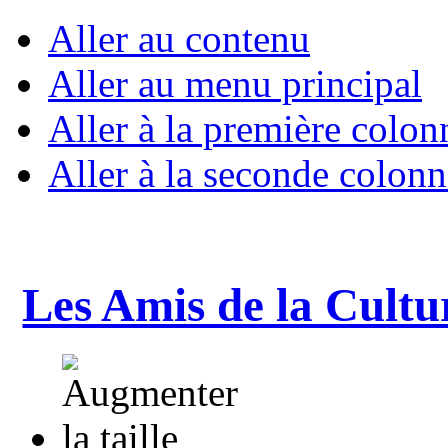
Aller au contenu
Aller au menu principal
Aller à la première colon
Aller à la seconde colonn
Les Amis de la Cultu