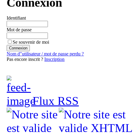
Connexion
Identifiant
Mot de passe
Se souvenir de moi
Nom d"utilisateur / mot de passe perdu ?
Pas encore inscrit ?
Inscription
Flux RSS