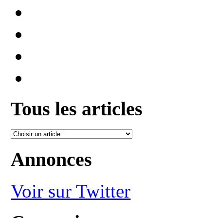
Tous les articles
Annonces
Voir sur Twitter