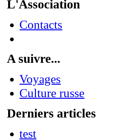
L'Association
Contacts
A suivre...
Voyages
Culture russe
Derniers articles
test