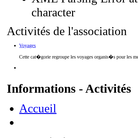
character
Activités de l'association
Voyages
Cette cat�gorie regroupe les voyages organis�s pour les me
Informations - Activités
Accueil