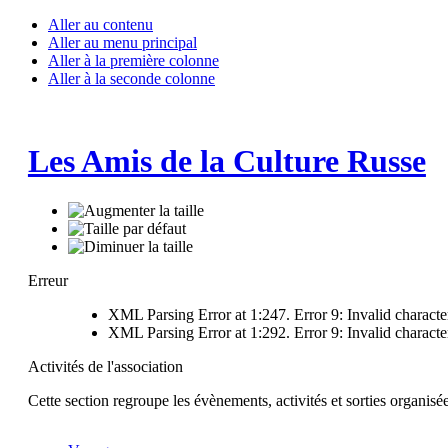
Aller au contenu
Aller au menu principal
Aller à la première colonne
Aller à la seconde colonne
Les Amis de la Culture Russe
Erreur
XML Parsing Error at 1:247. Error 9: Invalid characte
XML Parsing Error at 1:292. Error 9: Invalid characte
Activités de l'association
Cette section regroupe les évènements, activités et sorties organisé