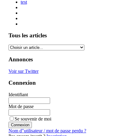
test
Tous les articles
Annonces
Voir sur Twitter
Connexion
Identifiant
Mot de passe
Se souvenir de moi
Nom d"utilisateur / mot de passe perdu ?