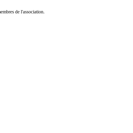
mbres de l'association.