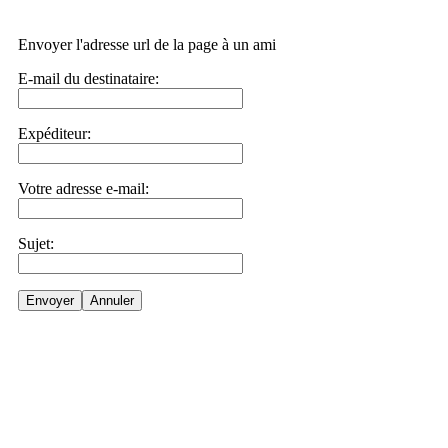
Envoyer l'adresse url de la page à un ami
E-mail du destinataire:
Expéditeur:
Votre adresse e-mail:
Sujet:
Envoyer
Annuler