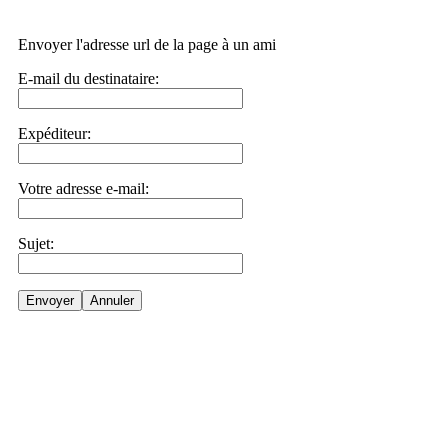
Envoyer l'adresse url de la page à un ami
E-mail du destinataire:
Expéditeur:
Votre adresse e-mail:
Sujet:
Envoyer
Annuler