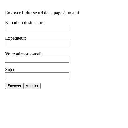
Envoyer l'adresse url de la page à un ami
E-mail du destinataire:
Expéditeur:
Votre adresse e-mail:
Sujet:
Envoyer
Annuler